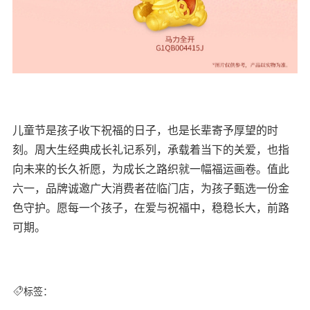
儿童节是孩子收下祝福的日子，也是长辈寄予厚望的时
刻。周大生经典成长礼记系列，承载着当下的关爱，也指
向未来的长久祈愿，为成长之路织就一幅福运画卷。值此
六一，品牌诚邀广大消费者莅临门店，为孩子甄选一份金
色守护。愿每一个孩子，在爱与祝福中，稳稳长大，前路
可期。
标签：