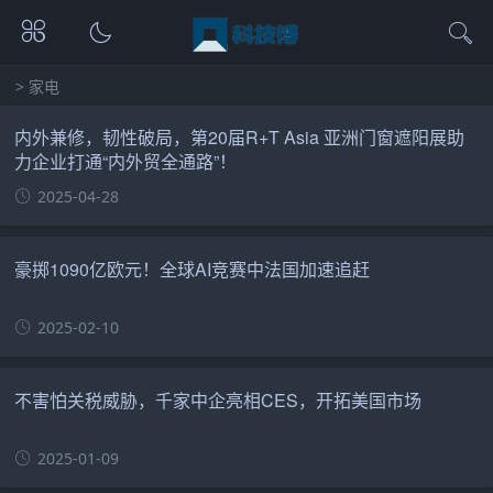
>
家电
内外兼修，韧性破局，第20届R+T Asia 亚洲门窗遮阳展助
力企业打通“内外贸全通路”！
2025-04-28
豪掷1090亿欧元！全球AI竞赛中法国加速追赶
2025-02-10
不害怕关税威胁，千家中企亮相CES，开拓美国市场
2025-01-09