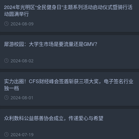
2024年光明区“全民健身日”主题系列活动启动仪式暨骑行活
动圆满举行
2024-08-09
犀游校园：大学生市场是要流量还是GMV？
2024-08-02
实力出圈！CFS财经峰会签盾斩获三项大奖，电子签名行业
独一档
2024-08-01
众利数科公益慈善协会成立，传递爱心与希望
2024-07-19