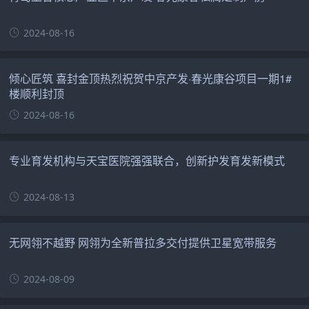
2024-08-16
倾心匠筑 喜封金顶热烈祝贺中京产发·春光康谷项目一期1#
楼顺利封顶
2024-08-16
专业育发机构与天宝医院强强联合，创新护发育发新模式
2024-08-13
无网翎不越野 网翎为全新普拉多交付提供卫星宽带服务
2024-08-09