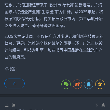
理念，广汽国际还带来了"欧洲市场计划"最新进展。广汽
国际以打造全产业链"生态出海"为目标，从2025年起，将
根据实际情况分阶段、稳步拓展欧洲市场，第三季度开始
逐步进入波兰、葡萄牙等欧洲国家。
2025米兰设计周，不仅是广汽时尚设计和创新科技展示的
舞台，更是广汽推进全球化战略的重要一环，广汽正以设
计为纽带，科技为引擎，加速书写中国品牌在全球汽车产
业的新篇章。
标签：
上一篇
下一篇