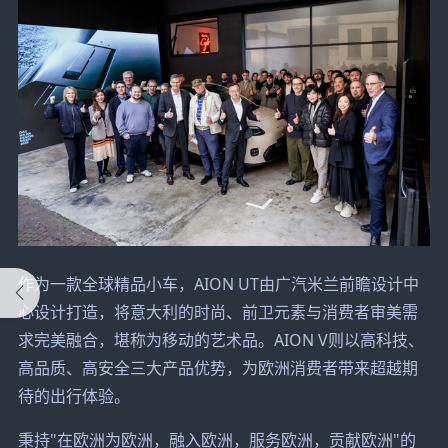
作为一款全球精品小车，AION UT由广汽米兰前瞻设计中
心设计打造，将意大利的时尚、前卫元素与消费者审美需
求完美融合，堪称为移动的艺术品。AION V则以高科技、
高品质、高安全三大产品优势，为欧洲消费者带来超越期
待的出行体验。
秉持"在欧洲为欧洲，融入欧洲，服务欧洲，贡献欧洲"的