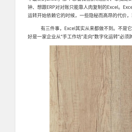
钟、想跟ERP对对账只能靠人肉复制的Excel。E
运转开始依赖它的时候，一些隐秘而高昂的代价，
有三件事，Excel其实从来都做不到。不是它
好是一家企业从“手工作坊”走向“数字化运转”必须