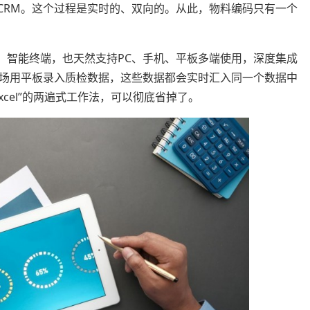
CRM。这个过程是实时的、双向的。从此，物料编码只有一个
能终端，也天然支持PC、手机、平板多端使用，深度集成
场用平板录入质检数据，这些数据都会实时汇入同一个数据中
cel”的两遍式工作法，可以彻底省掉了。