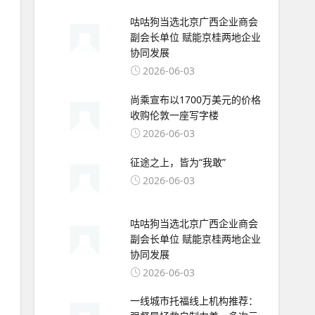
咕咕狗当选北京广西企业商会
副会长单位 赋能京桂两地企业
协同发展
2026-06-03
尚乘宣布以1700万美元的价格
收购伦敦一座写字楼
2026-06-03
征途之上，皆为“我敢”
2026-06-03
咕咕狗当选北京广西企业商会
副会长单位 赋能京桂两地企业
协同发展
2026-06-03
一线城市托福线上机构推荐：