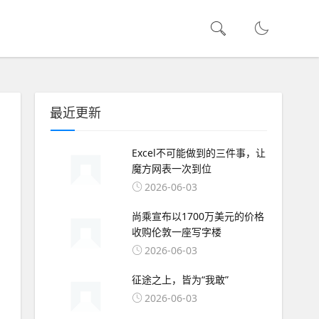
最近更新
Excel不可能做到的三件事，让
魔方网表一次到位
2026-06-03
尚乘宣布以1700万美元的价格
收购伦敦一座写字楼
2026-06-03
征途之上，皆为“我敢”
2026-06-03