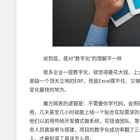
说到底，是对“数字化”的理解不一样
很多企业一提数字化，就觉得要花大钱、上大
是缺一个顶天立地的ERP，而是Excel撑不住
变化最快的地方。
魔方网表的逻辑是：不需要你学代码，会用Exc
用，几天甚至几小时就能上线一个贴合实际需求的
他们以前用传统开发模式做系统，花钱请团队、等
务人员直接参与搭建，项目的数字化成功率翻了三
人，才最知道工具该怎么用。