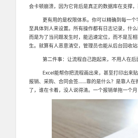
会卡顿崩溃，因为它背后是真正的数据库在支撑，
更有用的是权限体系。你可以精确到每一个字
至具体到人来设置。所有操作都有日志记录，什么
而是为了当问题发生时，能迅速定位，而不是互相
生。就算有人恶意清空，管理员也能从后台回收站
第二件事：让流程自己跑起来，不用人在后
Excel能帮你把流程画出来，甚至打印出来贴
报销、采购、合同会签……靠的是什么？是靠人在
了，谁在卡着，没人说得清。一个报销单拖一个月