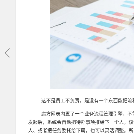
这不是员工不负责，是没有一个东西能把流程从
魔方网表内置了一个业务流程管理引擎，不需
发起后，系统会自动把待办事项推给下一个人，该
人、或者把任务委托给下属，也可以灵活调整。所