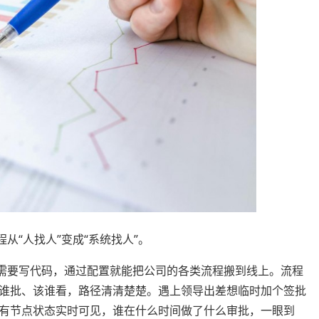
“人找人”变成“系统找人”。
要写代码，通过配置就能把公司的各类流程搬到线上。流程
谁批、该谁看，路径清清楚楚。遇上领导出差想临时加个签批
有节点状态实时可见，谁在什么时间做了什么审批，一眼到