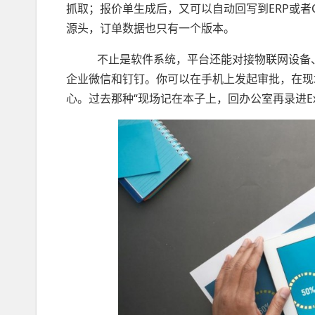
抓取；报价单生成后，又可以自动回写到ERP或者
源头，订单数据也只有一个版本。
不止是软件系统，平台还能对接物联网设备、智
企业微信和钉钉。你可以在手机上发起审批，在现
心。过去那种“现场记在本子上，回办公室再录进Ex