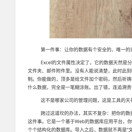
第一件事：让你的数据有个安全的、唯一的
Excel的文件属性决定了，它的数据天然是分
文件夹、邮件附件里。没有人能说清楚，此时此刻
制。你能做的，顶多是给文件加个密码，然后祈祷
什么数据，完全是一笔糊涂账。出了错，连追溯责
这不是哪家公司的管理问题，这是工具的天
跨过这道坎的办法，其实不复杂：把你的数据
这件事。它是一个基于Web的数据库应用平台，你
个个结构化的数据库。导入之后，数据就不再是“