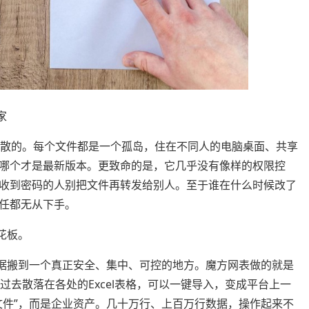
家
散的。每个文件都是一个孤岛，住在不同人的电脑桌面、共享
哪个才是最新版本。更致命的是，它几乎没有像样的权限控
收到密码的人别把文件再转发给别人。至于谁在什么时候改了
任都无从下手。
花板。
搬到一个真正安全、集中、可控的地方。魔方网表做的就是
过去散落在各处的Excel表格，可以一键导入，变成平台上一
文件”，而是企业资产。几十万行、上百万行数据，操作起来不