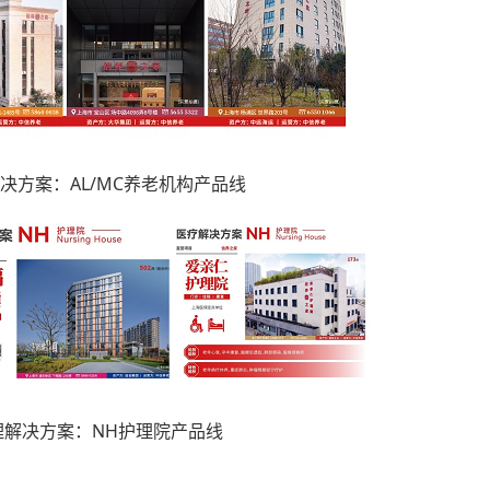
决方案：AL/MC养老机构产品线
理解决方案：NH护理院产品线