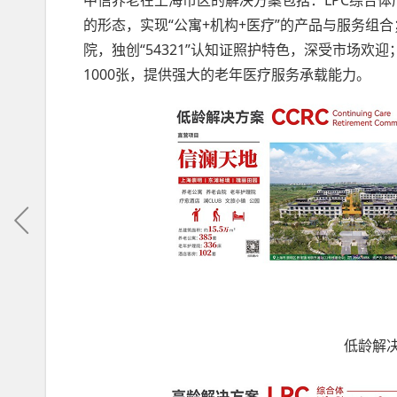
中信养老在上海市区的解决方案包括：LPC综合
的形态，实现“公寓+机构+医疗”的产品与服务组合
院，独创“54321”认知证照护特色，深受市场
1000张，提供强大的老年医疗服务承载能力。
低龄解决