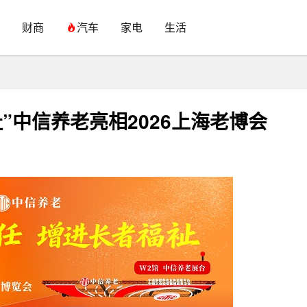
财商
汽车
家电
生活
”中信养老亮相2026上海老博会