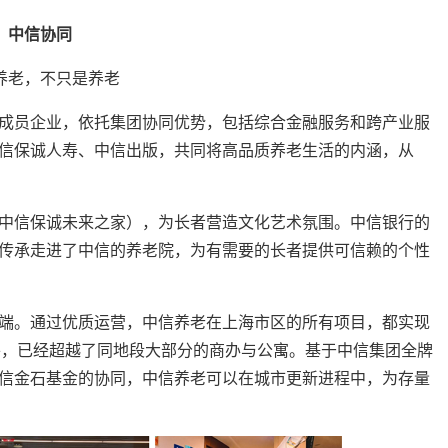
中信协同
养老，不只是养老
成员企业，依托集团协同优势，包括综合金融服务和跨产业服
信保诚人寿、中信出版，共同将高品质养老生活的内涵，从
中信保诚未来之家），为长者营造文化艺术氛围。中信银行的
传承走进了中信的养老院，为有需要的长者提供可信赖的个性
端。通过优质运营，中信养老在上海市区的所有项目，都实现
水平，已经超越了同地段大部分的商办与公寓。基于中信集团全牌
信金石基金的协同，中信养老可以在城市更新进程中，为存量