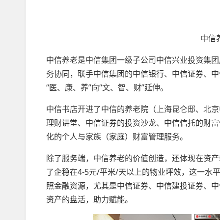
中信
中信养老是中信集团一级子公司中信兴业投资集团
务协同，联手中信集团的中信银行、中信证券、中
“医、康、养”向“文、智、财”延伸。
中信书店开进了中信的养老院（上海昆仑邸、北京
理财讲堂、中信证券的投资沙龙、中信信托的财富
化的个人与家族（家庭）财富管理服务。
除了服务端，中信养老的价值创造，还体现在资产
了企稳在4-5元/平米/天以上的物业坪效，这一
照金融资源，尤其是中信证券、中信建投证券、中
资产的盘活，助力赋能。