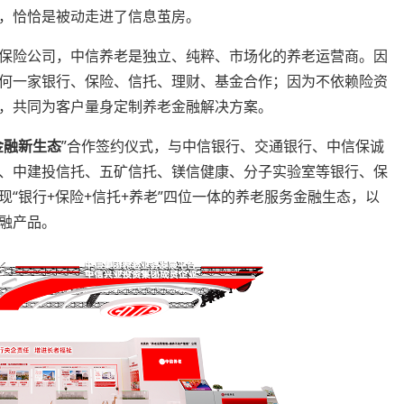
，恰恰是被动走进了信息茧房。
保险公司，中信养老是独立、纯粹、市场化的养老运营商。因
何一家银行、保险、信托、理财、基金合作；因为不依赖险资
，共同为客户量身定制养老金融解决方案。
金融新生态
”合作签约仪式，与中信银行、交通银行、中信保诚
、中建投信托、五矿信托、镁信健康、分子实验室等银行、保
“银行+保险+信托+养老”四位一体的养老服务金融生态，以
融产品。