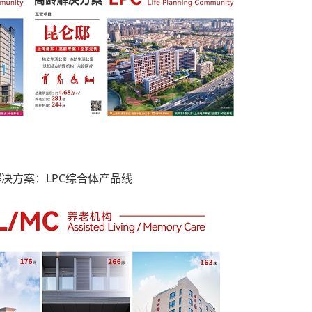
决方案：LPC综合体产品线