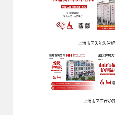
上海市区失能失智解
上海市区医疗护