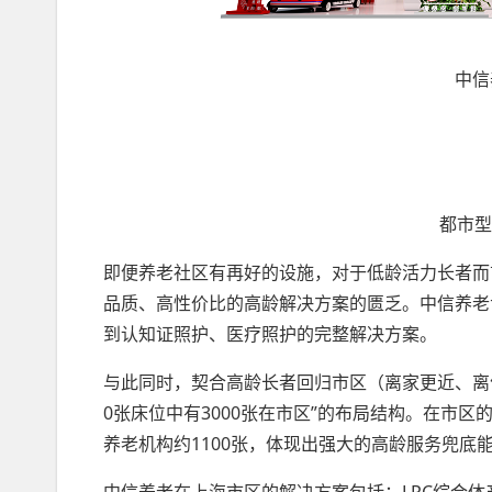
中信
都市
即便养老社区有再好的设施，对于低龄活力长者而
品质、高性价比的高龄解决方案的匮乏。中信养老
到认知证照护、医疗照护的完整解决方案。
与此同时，契合高龄长者回归市区（离家更近、离
0张床位中有3000张在市区”的布局结构。在市区
养老机构约1100张，体现出强大的高龄服务兜底