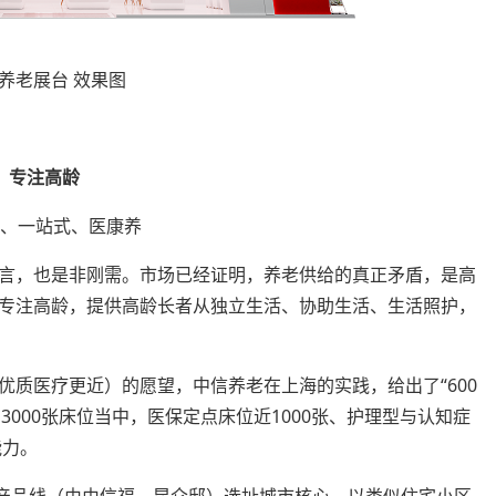
养老展台 效果图
专注高龄
型、一站式、医康养
言，也是非刚需。市场已经证明，养老供给的真正矛盾，是高
专注高龄，提供高龄长者从独立生活、协助生活、生活照护，
优质医疗更近）的愿望，中信养老在上海的实践，给出了“600
的3000张床位当中，医保定点床位近1000张、护理型与认知症
能力。