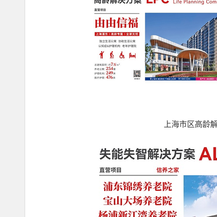
上海市区高龄解