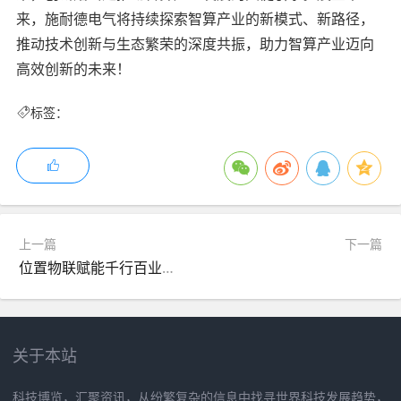
来，施耐德电气将持续探索智算产业的新模式、新路径，
推动技术创新与生态繁荣的深度共振，助力智算产业迈向
高效创新的未来！
标签：
上一篇
下一篇
位置物联赋能千行百业，寻息科技引领高精度轻部署融合定位时代
关于本站
科技博览，汇聚资讯，从纷繁复杂的信息中找寻世界科技发展趋势，