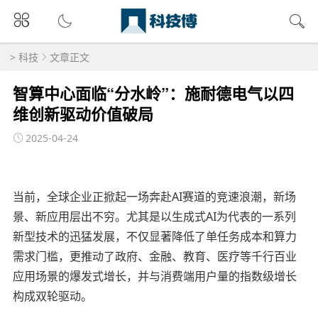
>
科技
文章正文
智算中心面临“分水岭”：施耐德电气以四
维创新驱动价值破局
2025-04-24
当前，全球企业正掀起一场奔赴AI赛道的竞速浪潮，新场
景、新应用层出不穷。尤其是以生成式AI为代表的一系列
新型技术的迅猛发展，不仅显著降低了单任务成本和算力
需求门槛，更推动了政府、金融、教育、医疗等千行百业
应用场景的爆发式增长，并与消费端用户量的指数级增长
构成双轮驱动。