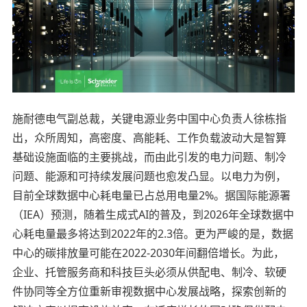
施耐德电气副总裁，关键电源业务中国中心负责人徐栋指
出，众所周知，高密度、高能耗、工作负载波动大是智算
基础设施面临的主要挑战，而由此引发的电力问题、制冷
问题、能源和可持续发展问题也愈发凸显。以电力为例，
目前全球数据中心耗电量已占总用电量2%。据国际能源署
（IEA）预测，随着生成式AI的普及，到2026年全球数据中
心耗电量最多将达到2022年的2.3倍。更为严峻的是，数据
中心的碳排放量可能在2022-2030年间翻倍增长。为此，
企业、托管服务商和科技巨头必须从供配电、制冷、软硬
件协同等全方位重新审视数据中心发展战略，探索创新的