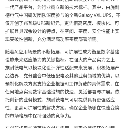
一代产品平台，为行业树立新的技术标杆。其中，由施耐
德电气中国研发团队深度参与的全新Galaxy VXL UPS，不
仅开创了兆瓦级UPS新纪元，更凭借高密度、模块化、可
扩展且具冗余设计的特点，在空间、密度、安全性能上实
现突破性创新，充分满足高功率密度部署所需。
随着AI应用场景的不断拓展，可扩展性成为衡量数字基础
设施未来适应能力的关键指标。在强大的产品实力之上，
施耐德电气以模块化设计弹性适配未来发展，积极拓展产
品边界，充分整合中低压配电及其他业务领域的优势，以
预制化解决方案支持企业根据AI工作负载的具体需求，在
任何地点实现数字基础设施的快速、灵活部署与扩展。依
托创新的业务模式，施耐德电气可以提供具有更强适应
性、更高可扩展性的解决方案，确保企业能够在快速变换
的市场格局中保持强劲的竞争力。