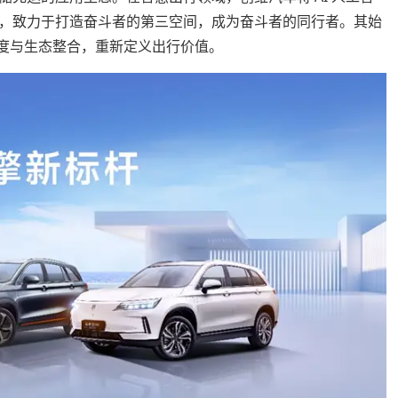
，致力于打造奋斗者的第三空间，成为奋斗者的同行者。其始
术深度与生态整合，重新定义出行价值。