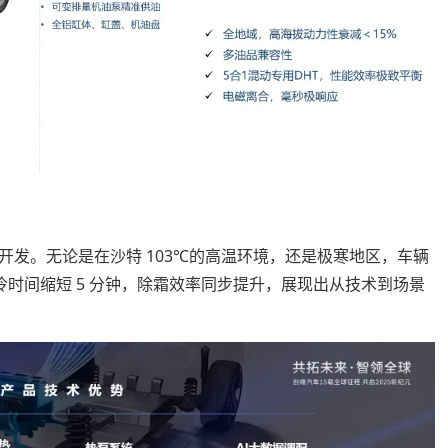
发。无论是在沙特 103℃的高温环境，还是极寒地区，车辆
冷时间缩短 5 分钟，除霜效率同步提升，展现出从技术到场景