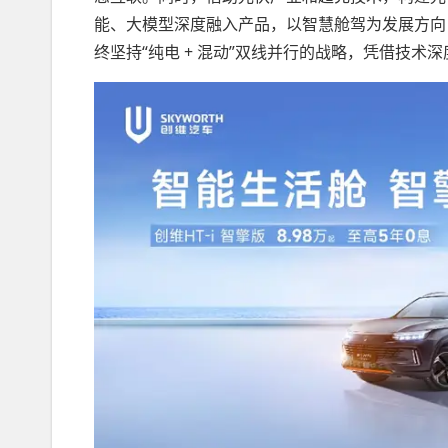
能、大模型深度融入产品，以智慧舱驾为发展方向
终坚持“纯电 + 混动”双线并行的战略，凭借技