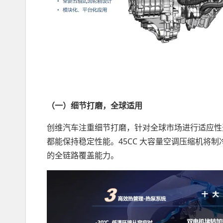
（一）细节打磨，全球适用
创维汽车注重细节打磨，针对全球市场进行适应性开
都能保持稳定性能。45CC 大容量空调压缩机将制
的全链路覆盖能力。