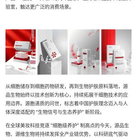
验室，触达更广泛的消费场景。
从细胞储存到细胞药物研发，再到生物护肤原料落地，源
品生物始终以技术创新为核心，持续拓展干细胞技术的应
用边界。源胞递质的问世，标志着中国护肤理念迈入与人
体深度适配的 “生物信号与生态养护” 新阶段。
在全球美妆科技竞逐 “细胞级养护” 制高点的今天，源品生
物、源维生物将持续发挥全产业链优势，以科研底气驱动