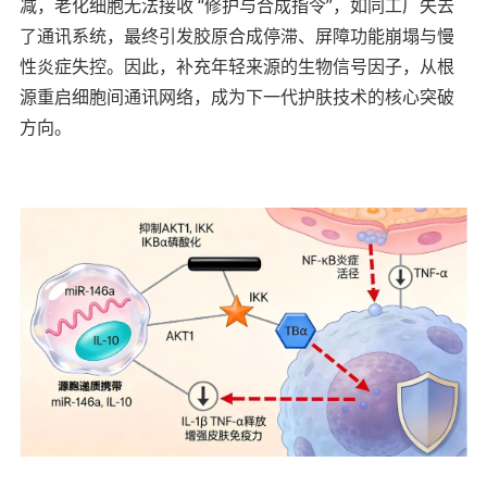
减，老化细胞无法接收 “修护与合成指令”，如同工厂失去
了通讯系统，最终引发胶原合成停滞、屏障功能崩塌与慢
性炎症失控。因此，补充年轻来源的生物信号因子，从根
源重启细胞间通讯网络，成为下一代护肤技术的核心突破
方向。