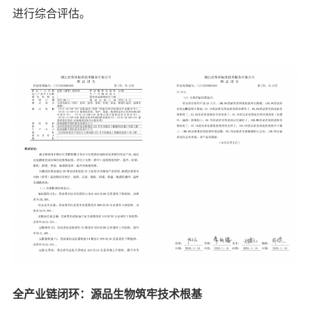
进行综合评估。
全产业链闭环：源品生物筑牢技术根基