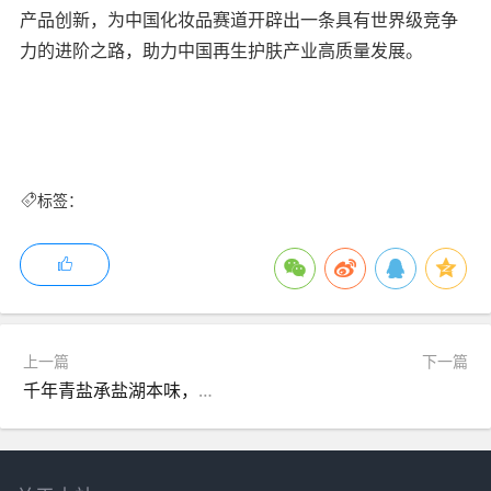
产品创新，为中国化妆品赛道开辟出一条具有世界级竞争
力的进阶之路，助力中国再生护肤产业高质量发展。
标签：
上一篇
下一篇
千年青盐承盐湖本味，匠心铸就天然健康好盐