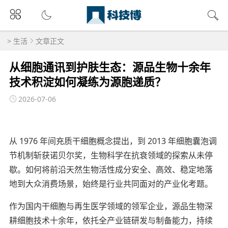
>
生活
文章正文
从细胞通讯到护肤生态：源品生物十余年
技术积淀如何凝练为源胞递质？
2026-07-06
从 1976 年间充质干细胞概念提出，到 2013 年细胞囊泡调
节机制斩获诺贝尔奖，生物科学在抗衰领域的探索从未停
歇。如何将前沿天然生物活性成分安全、高效、稳定地落
地到大众消费场景，始终是行业共同面对的产业化考题。
作为国内干细胞与再生医学领域的领军企业，源品生物深
耕细胞技术十余年，依托全产业链研发与制备能力，持续