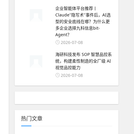
企业智能体平台推荐丨
Claude"隐写术"事件后，AI选
型的安全底线在哪？为什么更
多企业选择九科信息bit-
Agent？
2026-07-08
海研科技发布 SOP 智慧品控系
统，构建柔性制造的全厂级 AI
视觉品控能力
2026-07-08
热门文章