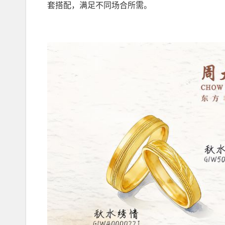
套搭配，满足不同场合所需。