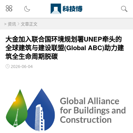
>
资讯
文章正文
大金加入联合国环境规划署UNEP牵头的
全球建筑与建设联盟(Global ABC)助力建
筑全生命周期脱碳
2026-06-04