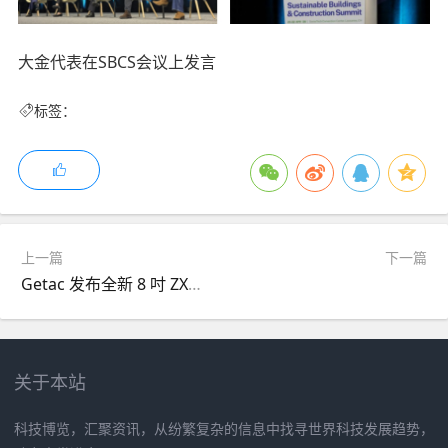
大金代表在SBCS会议上发言
标签：
上一篇
下一篇
Getac 发布全新 8 吋 ZX80W 与 ZX80W-EX 平板
关于本站
科技博览，汇聚资讯，从纷繁复杂的信息中找寻世界科技发展趋势，