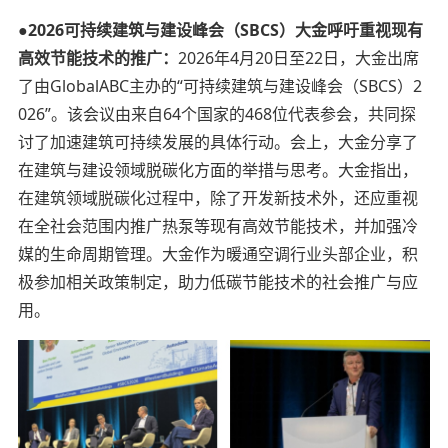
●2026可持续建筑与建设峰会（SBCS）大金呼吁重视现有
高效节能技术的推广：
2026年4月20日至22日，大金出席
了由GlobalABC主办的“可持续建筑与建设峰会（SBCS）2
026”。该会议由来自64个国家的468位代表参会，共同探
讨了加速建筑可持续发展的具体行动。会上，大金分享了
在建筑与建设领域脱碳化方面的举措与思考。大金指出，
在建筑领域脱碳化过程中，除了开发新技术外，还应重视
在全社会范围内推广热泵等现有高效节能技术，并加强冷
媒的生命周期管理。大金作为暖通空调行业头部企业，积
极参加相关政策制定，助力低碳节能技术的社会推广与应
用。