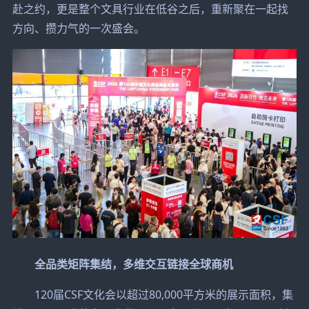
赴之约，更是整个文具行业在低谷之后，重新聚在一起找
方向、攒力气的一次盛会。
全品类矩阵集结，多维交互链接全球商机
120届CSF文化会以超过80,000平方米的展示面积，集