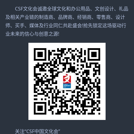
CSF文化会诚邀全球文化和办公用品、文创设计、礼品
及相关产业链的制造商、品牌商、经销商、零售商、设计
师、买手、媒体及行业同仁共赴盛会!抢先锁定这场驱动行
业未来的信心与创意之源!
关注“CSF中国文化会”