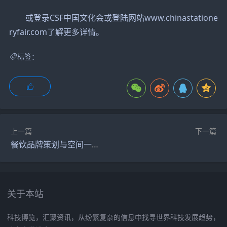
或登录CSF中国文化会或登陆网站www.chinastatione
ryfair.com了解更多详情。
标签：
上一篇
下一篇
餐饮品牌策划与空间一体化公司推荐：从定位到门店落地
关于本站
科技博览，汇聚资讯，从纷繁复杂的信息中找寻世界科技发展趋势，