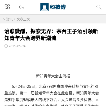
>
资讯
文章正文
治愈微醺，探索无界：茅台王子酒引领新
知青年大会跨界新潮流
2025-05-26
新知青年大会主海报
5月24日-25日，北京798创意园迎来科技与文化的双
重热浪，第十一届新知青年大会在此启幕。新知青年大会
是知乎年度规模最大的线下盛会，大会邀请众多科技、人