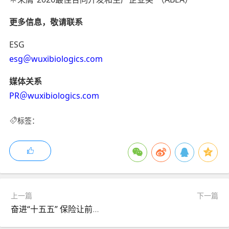
更多信息，敬请联系
ESG
esg＠wuxibiologics.com
媒体关系
PR＠wuxibiologics.com
标签：
上一篇
下一篇
奋进“十五五” 保险让前行更有底气 安联中国全面参与第14个“7•8全国保险公众宣传日”