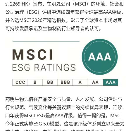
s, 2269.HK）宣布，在明晟公司（MSCI）的环境、社会和
公司治理（ESG）评级中连续四年获得全球最高AAA评级，
并入选MSCI 2026年精选指数，彰显了全球资本市场对其
可持续发展承诺及生物制药行业领导者的认可。
药明生物凭借在产品安全与质量、人才发展、公司治理与
行为规范、气候变化等关键议题上的持续优异表现，连续
四年获得MSCI ESG最高AAA评级。值得一提的是，MSCI
今年正式实施ESG 5.0模型，这是该评级体系创立以来最为