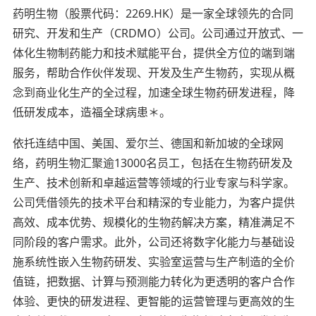
药明生物（股票代码：2269.HK）是一家全球领先的合同
研究、开发和生产（CRDMO）公司。公司通过开放式、一
体化生物制药能力和技术赋能平台，提供全方位的端到端
服务，帮助合作伙伴发现、开发及生产生物药，实现从概
念到商业化生产的全过程，加速全球生物药研发进程，降
低研发成本，造福全球病患＊。
依托连结中国、美国、爱尔兰、德国和新加坡的全球网
络，药明生物汇聚逾13000名员工，包括在生物药研发及
生产、技术创新和卓越运营等领域的行业专家与科学家。
公司凭借领先的技术平台和精深的专业能力，为客户提供
高效、成本优势、规模化的生物药解决方案，精准满足不
同阶段的客户需求。此外，公司还将数字化能力与基础设
施系统性嵌入生物药研发、实验室运营与生产制造的全价
值链，把数据、计算与预测能力转化为更透明的客户合作
体验、更快的研发进程、更智能的运营管理与更高效的生