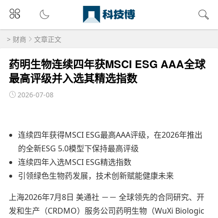
>
财商
文章正文
药明生物连续四年获MSCI ESG AAA全球
最高评级并入选其精选指数
2026-07-08
连续四年获得MSCI ESG最高AAA评级，在2026年推出
的全新ESG 5.0模型下保持最高评级
连续四年入选MSCI ESG精选指数
引领绿色生物药发展，技术创新赋能健康未来
上海
2026年7月8日
美通社 －－ 全球领先的合同研究、开
发和生产（CRDMO）服务公司药明生物（WuXi Biologic