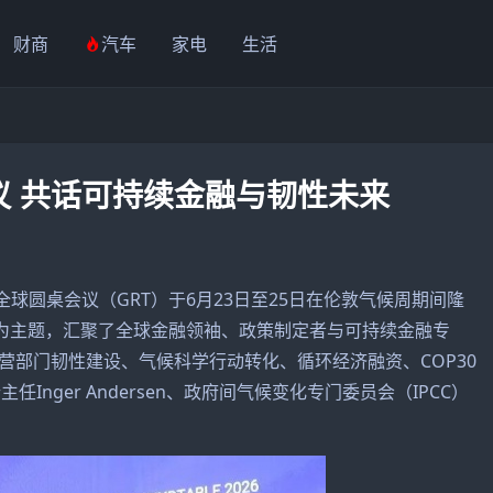
财商
汽车
家电
生活
 共话可持续金融与韧性未来
全球圆桌会议（GRT）于6月23日至25日在伦敦气候周期间隆
”为主题，汇聚了全球金融领袖、政策制定者与可持续金融专
营部门韧性建设、气候科学行动转化、循环经济融资、COP30
Inger Andersen、政府间气候变化专门委员会（IPCC）