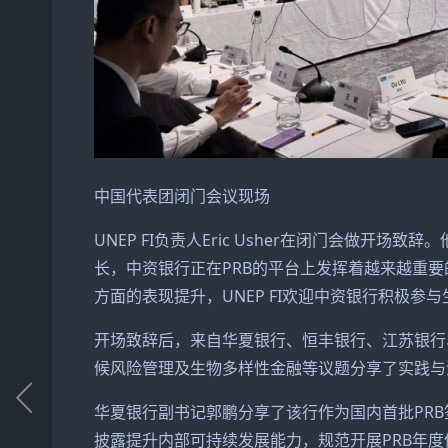
中国代表团闭门会议现场
UNEP FI负责人Eric Usher在闭门会做开
长，中资银行正在PRB的平台上发挥着越来越重
方面的表现提升，UNEP FI欢迎中资银行积极
开场致辞后，来自华夏银行、恒丰银行、江苏银行
候风险管理及生物多样性金融等议题分享了实践与
华夏银行副书记郭鹏分享了该行作为国内首批PR
披露提升内部可持续发展能力，规范开展PRB年度