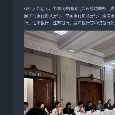
GRT大会期间，中国代表团闭门会议成功举办，
国工商银行伦敦分行、中国银行伦敦分行、建设银
行、恒丰银行、江苏银行、威海银行等中资银行代表