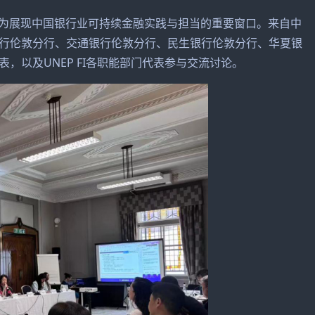
成为展现中国银行业可持续金融实践与担当的重要窗口。来自中
行伦敦分行、交通银行伦敦分行、民生银行伦敦分行、华夏银
，以及UNEP FI各职能部门代表参与交流讨论。