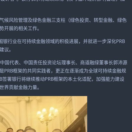
气候风险管理及绿色金融三支柱（绿色投资、转型金融、绿色
势开展的相关工作。
中国银行业在可持续金融领域的积极进展，并就进一步深化PRB
建议。
r与UNEP FI中国代表、中国责任投资论坛理事长、商道融绿董事长郭沛源
是PRB框架的共同实践者，更正在逐渐成为全球可持续金融规
PRB签署银行将继续推动PRB框架的本土化适配，加强能力建设
世界贡献金融力量。