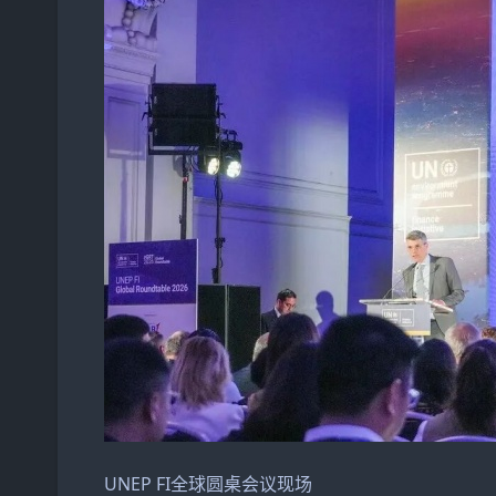
UNEP FI全球圆桌会议现场