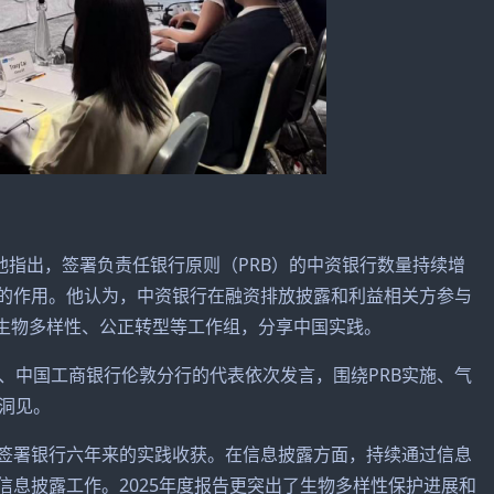
场致辞。他指出，签署负责任银行原则（PRB）的中资银行数量持续增
要的作用。他认为，中资银行在融资排放披露和利益相关方参与
参与生物多样性、公正转型等工作组，分享中国实践。
、中国工商银行伦敦分行的代表依次发言，围绕PRB实施、气
洞见。
B签署银行六年来的实践收获。在信息披露方面，持续通过信息
信息披露工作。2025年度报告更突出了生物多样性保护进展和