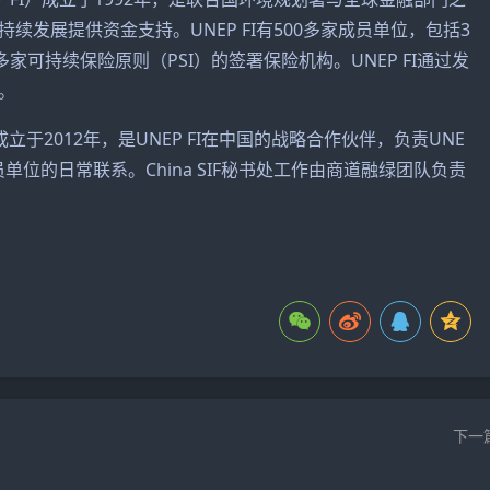
发展提供资金支持。UNEP FI有500多家成员单位，包括3
多家可持续保险原则（PSI）的签署保险机构。UNEP FI通过发
。
F）成立于2012年，是UNEP FI在中国的战略合作伙伴，负责UNE
成员单位的日常联系。China SIF秘书处工作由商道融绿团队负责
下一